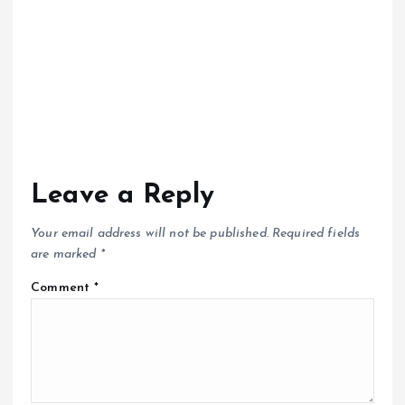
Leave a Reply
Your email address will not be published.
Required fields
are marked
*
Comment
*