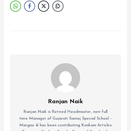
Ranjan Naik
Ranjan Naik is Retired Headmaster, now full
time Manager of Gujarati Samaj Special School -
Margao & has been contributing Konkani Articles