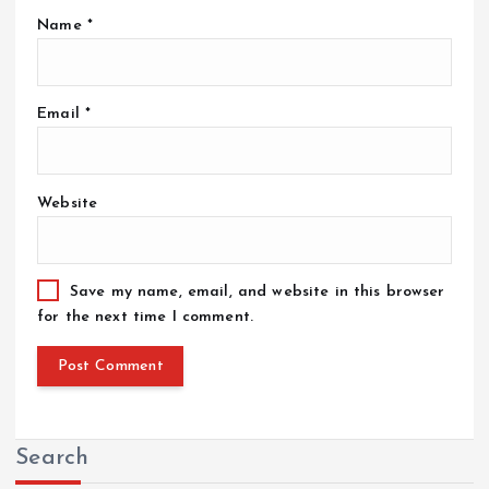
Name
*
Email
*
Website
Save my name, email, and website in this browser
for the next time I comment.
Search