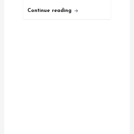
Continue reading