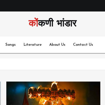
कोंकणी भांडार
Songs
Literature
About Us
Contact Us