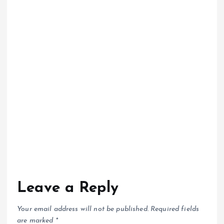
Leave a Reply
Your email address will not be published.
Required fields
are marked
*