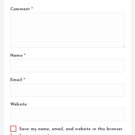
Comment
*
Name
*
Email
*
Website
Save my name, email, and website in this browser