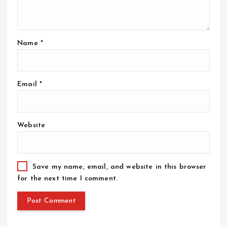
Name
*
Email
*
Website
Save my name, email, and website in this browser
for the next time I comment.