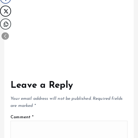
Leave a Reply
Your email address will not be published.
Required fields
are marked
*
Comment
*