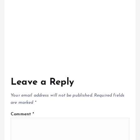
Leave a Reply
Your email address will not be published.
Required fields
are marked
*
Comment
*