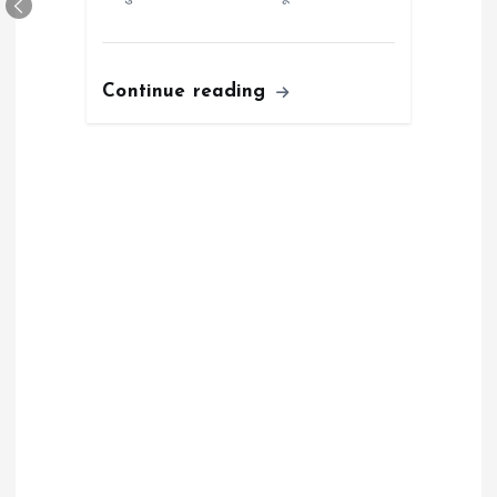
Continue reading