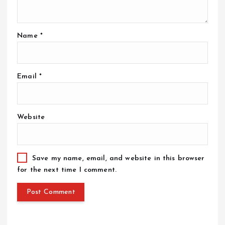
Name
*
Email
*
Website
Save my name, email, and website in this browser
for the next time I comment.