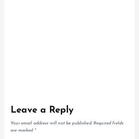
Leave a Reply
Your email address will not be published.
Required fields
are marked
*