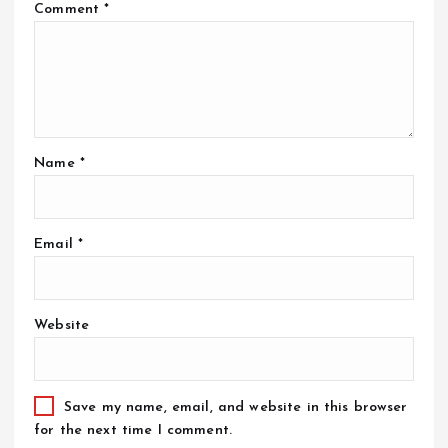
Comment
*
Name
*
Email
*
Website
Save my name, email, and website in this browser
for the next time I comment.