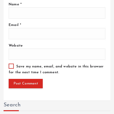
Name
*
Email
*
Website
Save my name, email, and website in this browser
for the next time I comment.
Search