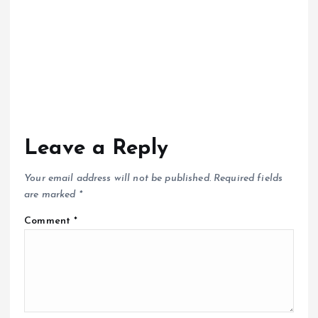
Leave a Reply
Your email address will not be published.
Required fields
are marked
*
Comment
*