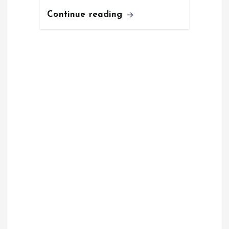
Continue reading